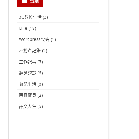
分類
3C數位生活
(3)
LiFe
(18)
Wordpress架站
(1)
不動產記錄
(2)
工作記事
(5)
翻譯認證
(6)
育兒生活
(6)
萌寵寶貝
(2)
譯文人生
(5)